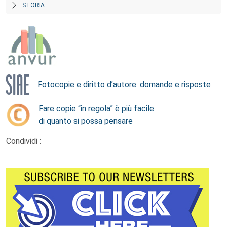
STORIA
Fotocopie e diritto d’autore: domande e risposte
Fare copie “in regola” è più facile
di quanto si possa pensare
Condividi :