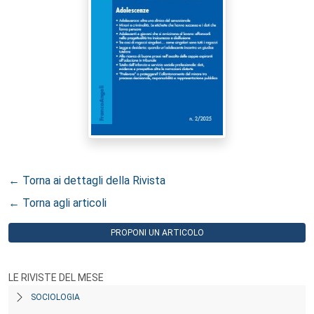
← Torna ai dettagli della Rivista
← Torna agli articoli
PROPONI UN ARTICOLO
LE RIVISTE DEL MESE
SOCIOLOGIA