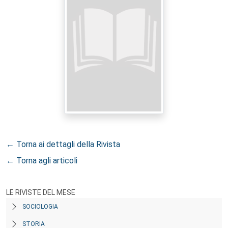
← Torna ai dettagli della Rivista
← Torna agli articoli
LE RIVISTE DEL MESE
SOCIOLOGIA
STORIA