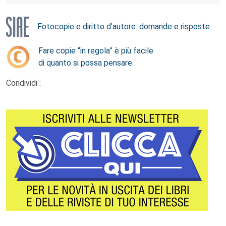
Fotocopie e diritto d’autore: domande e risposte
Fare copie “in regola” è più facile
di quanto si possa pensare
Condividi :