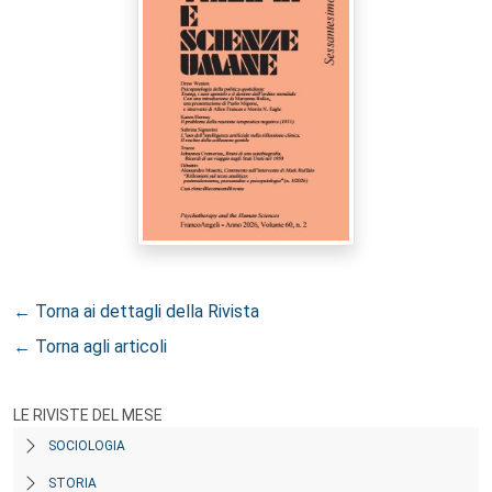
← Torna ai dettagli della Rivista
← Torna agli articoli
LE RIVISTE DEL MESE
SOCIOLOGIA
STORIA