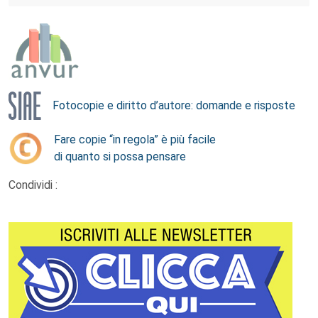
Fotocopie e diritto d’autore: domande e risposte
Fare copie “in regola” è più facile
di quanto si possa pensare
Condividi :