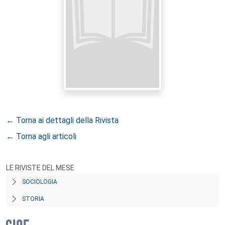
← Torna ai dettagli della Rivista
← Torna agli articoli
LE RIVISTE DEL MESE
SOCIOLOGIA
STORIA