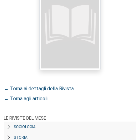
← Torna ai dettagli della Rivista
← Torna agli articoli
LE RIVISTE DEL MESE
SOCIOLOGIA
STORIA