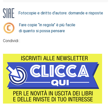
Fotocopie e diritto d’autore: domande e risposte
Fare copie “in regola” è più facile
di quanto si possa pensare
Condividi :