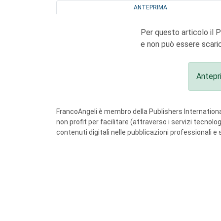
ANTEPRIMA
Per questo articolo il 
e non può essere scaric
Antepr
FrancoAngeli è membro della Publishers International
non profit per facilitare (attraverso i servizi tecnol
contenuti digitali nelle pubblicazioni professionali e 