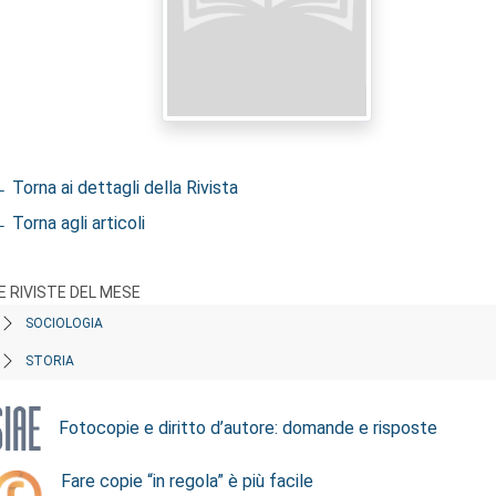
 Torna ai dettagli della Rivista
 Torna agli articoli
E RIVISTE DEL MESE
SOCIOLOGIA
STORIA
Fotocopie e diritto d’autore: domande e risposte
Fare copie “in regola” è più facile