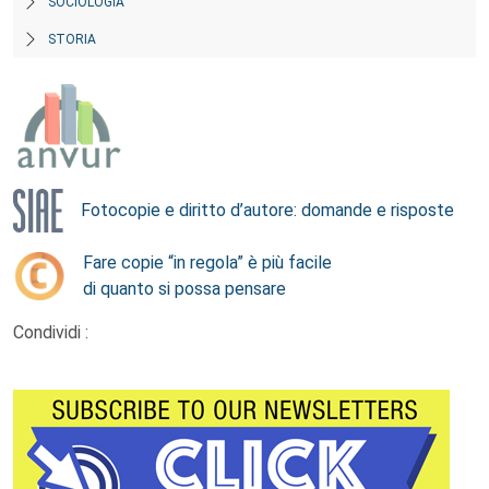
SOCIOLOGIA
STORIA
Fotocopie e diritto d’autore: domande e risposte
Fare copie “in regola” è più facile
di quanto si possa pensare
Condividi :