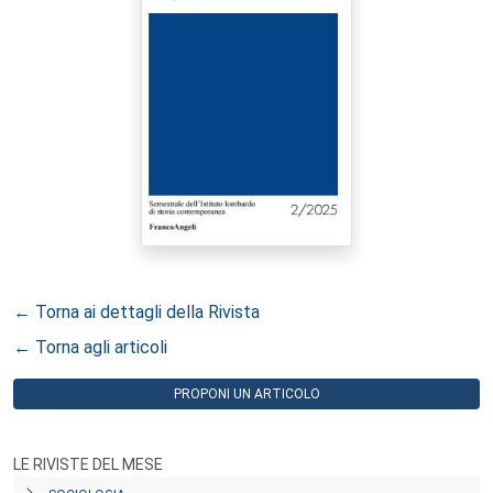
← Torna ai dettagli della Rivista
← Torna agli articoli
PROPONI UN ARTICOLO
LE RIVISTE DEL MESE