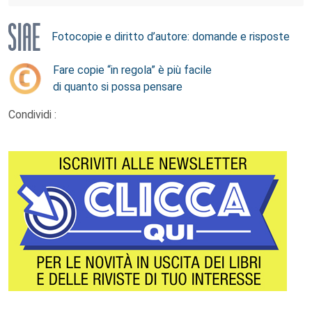
Fotocopie e diritto d’autore: domande e risposte
Fare copie “in regola” è più facile
di quanto si possa pensare
Condividi :