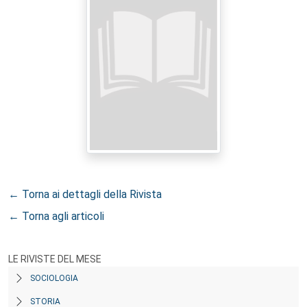
← Torna ai dettagli della Rivista
← Torna agli articoli
LE RIVISTE DEL MESE
SOCIOLOGIA
STORIA