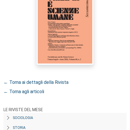
← Torna ai dettagli della Rivista
← Torna agli articoli
LE RIVISTE DEL MESE
SOCIOLOGIA
STORIA