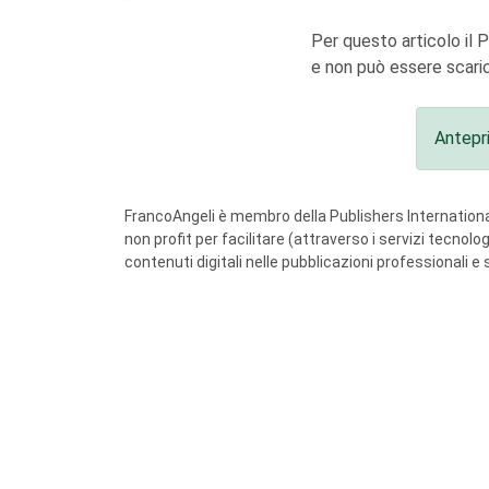
Per questo articolo il 
e non può essere scaric
Antepr
FrancoAngeli è membro della Publishers International
non profit per facilitare (attraverso i servizi tecnol
contenuti digitali nelle pubblicazioni professionali e 