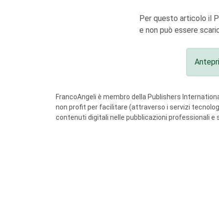
Per questo articolo il 
e non può essere scaric
Antepr
FrancoAngeli è membro della Publishers International
non profit per facilitare (attraverso i servizi tecnol
contenuti digitali nelle pubblicazioni professionali e 