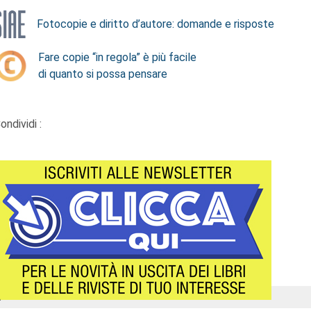
Fotocopie e diritto d’autore: domande e risposte
Fare copie “in regola” è più facile
di quanto si possa pensare
ondividi :
Á