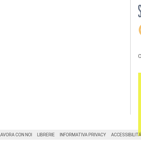
C
LAVORA CON NOI
LIBRERIE
INFORMATIVA PRIVACY
ACCESSIBILIT