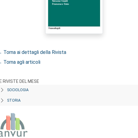
 Torna ai dettagli della Rivista
 Torna agli articoli
E RIVISTE DEL MESE
SOCIOLOGIA
STORIA