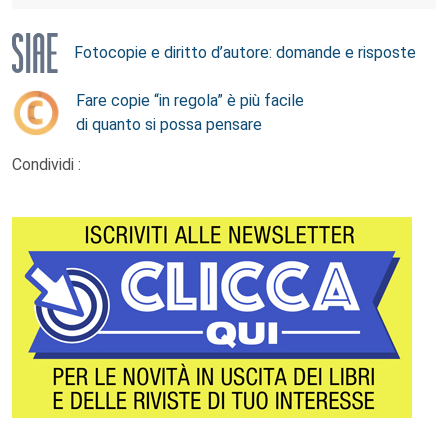
Fotocopie e diritto d’autore: domande e risposte
Fare copie “in regola” è più facile
di quanto si possa pensare
Condividi :