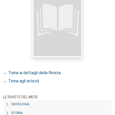
← Torna ai dettagli della Rivista
← Torna agli articoli
LE RIVISTE DEL MESE
SOCIOLOGIA
STORIA