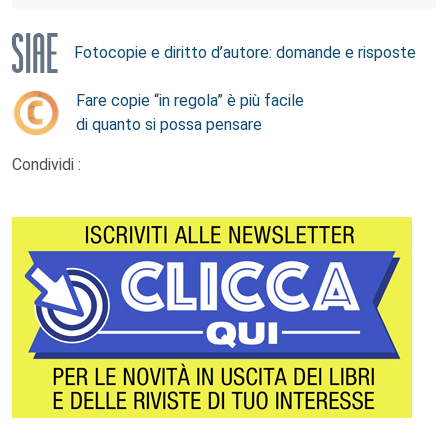
Fotocopie e diritto d’autore: domande e risposte
Fare copie “in regola” è più facile
di quanto si possa pensare
Condividi :