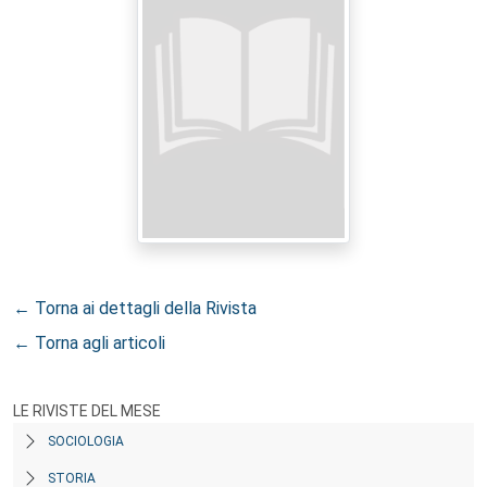
← Torna ai dettagli della Rivista
← Torna agli articoli
LE RIVISTE DEL MESE
SOCIOLOGIA
STORIA