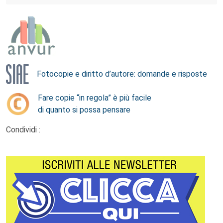
Fotocopie e diritto d’autore: domande e risposte
Fare copie “in regola” è più facile
di quanto si possa pensare
Condividi :