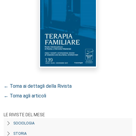
← Torna ai dettagli della Rivista
← Torna agli articoli
LE RIVISTE DEL MESE
SOCIOLOGIA
STORIA