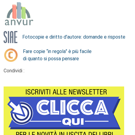
Fotocopie e diritto d’autore: domande e risposte
Fare copie “in regola” è più facile
di quanto si possa pensare
Condividi :