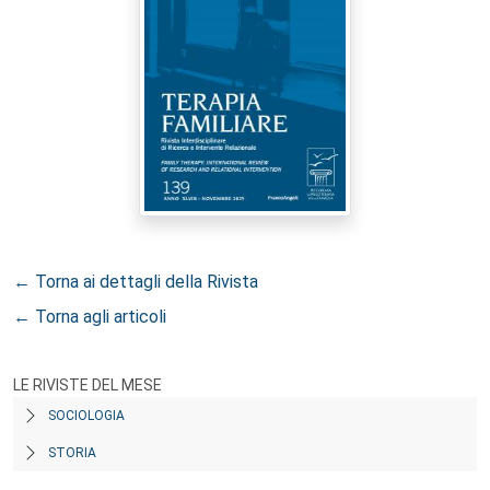
← Torna ai dettagli della Rivista
← Torna agli articoli
LE RIVISTE DEL MESE
SOCIOLOGIA
STORIA