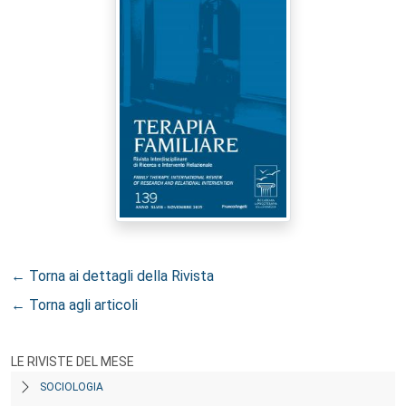
← Torna ai dettagli della Rivista
← Torna agli articoli
LE RIVISTE DEL MESE
SOCIOLOGIA