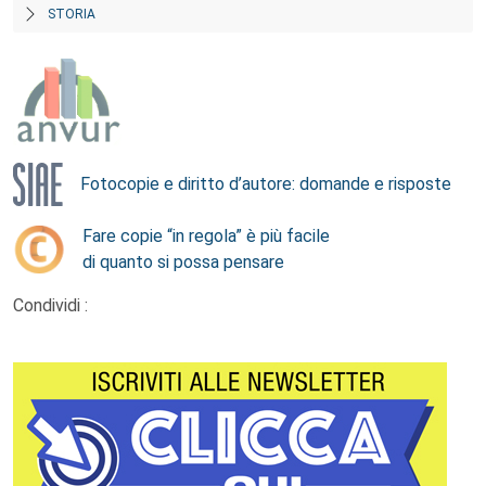
STORIA
Fotocopie e diritto d’autore: domande e risposte
Fare copie “in regola” è più facile
di quanto si possa pensare
Condividi :