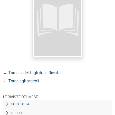
← Torna ai dettagli della Rivista
← Torna agli articoli
LE RIVISTE DEL MESE
SOCIOLOGIA
STORIA