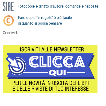
Fotocopie e diritto d’autore: domande e risposte
Fare copie “in regola” è più facile
di quanto si possa pensare
Condividi :