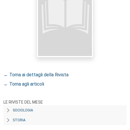
← Torna ai dettagli della Rivista
← Torna agli articoli
LE RIVISTE DEL MESE
SOCIOLOGIA
STORIA