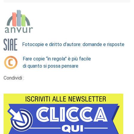
Fotocopie e diritto d’autore: domande e risposte
Fare copie “in regola” è più facile
di quanto si possa pensare
Condividi :