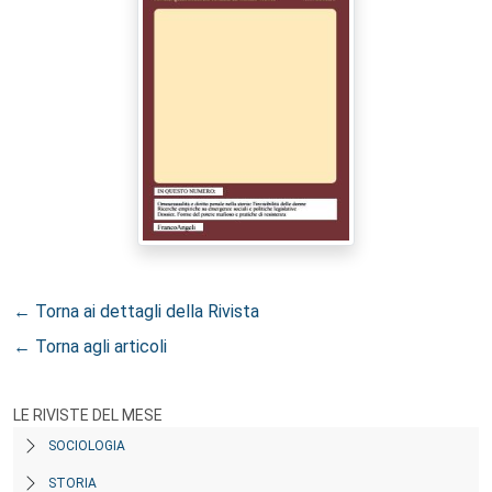
← Torna ai dettagli della Rivista
← Torna agli articoli
LE RIVISTE DEL MESE
SOCIOLOGIA
STORIA