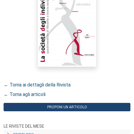
← Torna ai dettagli della Rivista
← Torna agli articoli
PROPONI UN ARTICOLO
LE RIVISTE DEL MESE