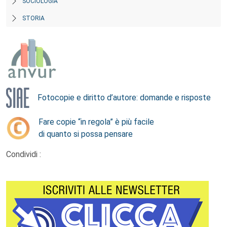
SOCIOLOGIA
STORIA
Fotocopie e diritto d’autore: domande e risposte
Fare copie “in regola” è più facile
di quanto si possa pensare
Condividi :