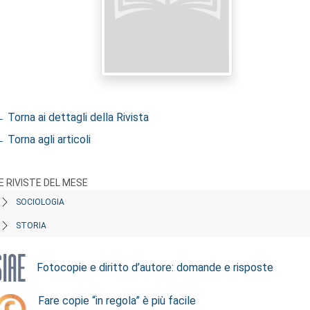
 Torna ai dettagli della Rivista
 Torna agli articoli
E RIVISTE DEL MESE
SOCIOLOGIA
STORIA
Fotocopie e diritto d’autore: domande e risposte
Fare copie “in regola” è più facile