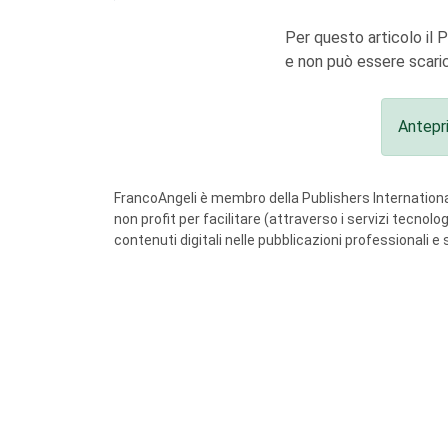
Per questo articolo il 
e non può essere scaric
Antepr
FrancoAngeli è membro della Publishers International
non profit per facilitare (attraverso i servizi tecnol
contenuti digitali nelle pubblicazioni professionali e 