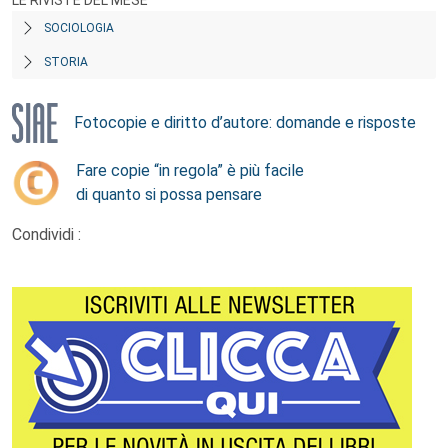
LE RIVISTE DEL MESE
SOCIOLOGIA
STORIA
Fotocopie e diritto d’autore: domande e risposte
Fare copie “in regola” è più facile
di quanto si possa pensare
Condividi :