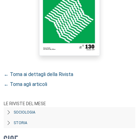
← Torna ai dettagli della Rivista
← Torna agli articoli
LE RIVISTE DEL MESE
SOCIOLOGIA
STORIA