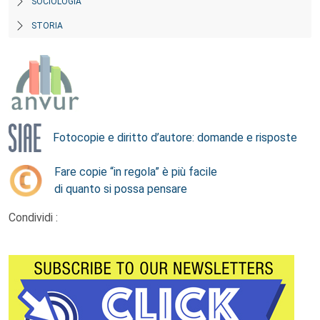
SOCIOLOGIA
STORIA
Fotocopie e diritto d’autore: domande e risposte
Fare copie “in regola” è più facile
di quanto si possa pensare
Condividi :