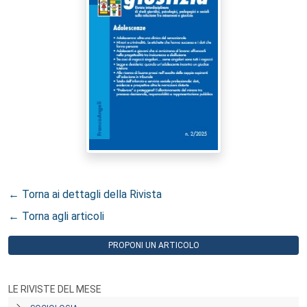
← Torna ai dettagli della Rivista
← Torna agli articoli
PROPONI UN ARTICOLO
LE RIVISTE DEL MESE