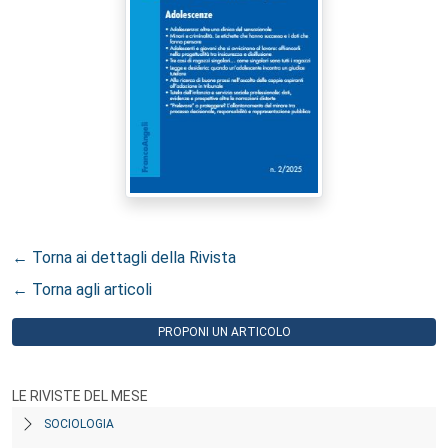
← Torna ai dettagli della Rivista
← Torna agli articoli
PROPONI UN ARTICOLO
LE RIVISTE DEL MESE
SOCIOLOGIA