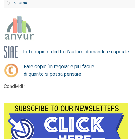
STORIA
Fotocopie e diritto d’autore: domande e risposte
Fare copie “in regola” è più facile
di quanto si possa pensare
Condividi :