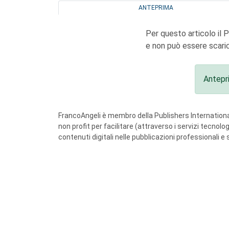
ANTEPRIMA
Per questo articolo il 
e non può essere scaric
Antepr
FrancoAngeli è membro della Publishers International
non profit per facilitare (attraverso i servizi tecnol
contenuti digitali nelle pubblicazioni professionali e 