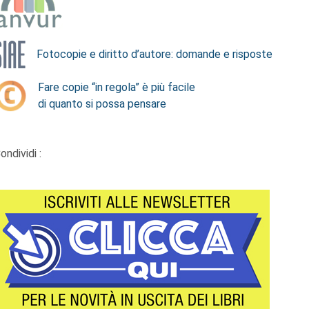
Fotocopie e diritto d’autore: domande e risposte
Fare copie “in regola” è più facile
di quanto si possa pensare
ondividi :