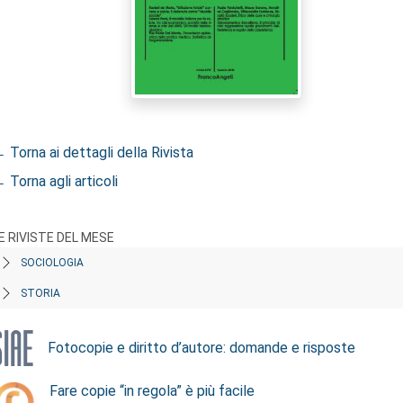
 Torna ai dettagli della Rivista
 Torna agli articoli
E RIVISTE DEL MESE
SOCIOLOGIA
STORIA
Fotocopie e diritto d’autore: domande e risposte
Fare copie “in regola” è più facile