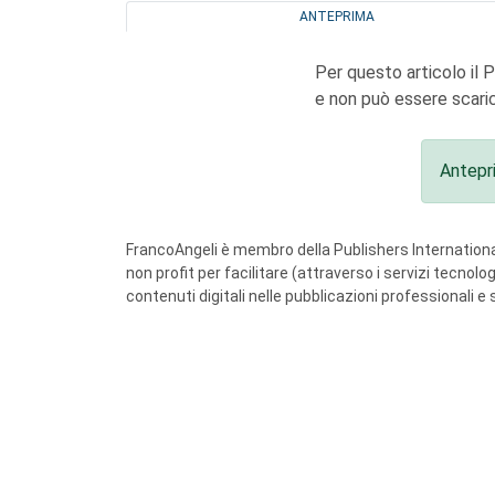
ANTEPRIMA
Per questo articolo il 
e non può essere scaric
Antepr
FrancoAngeli è membro della Publishers International
non profit per facilitare (attraverso i servizi tecnol
contenuti digitali nelle pubblicazioni professionali e 