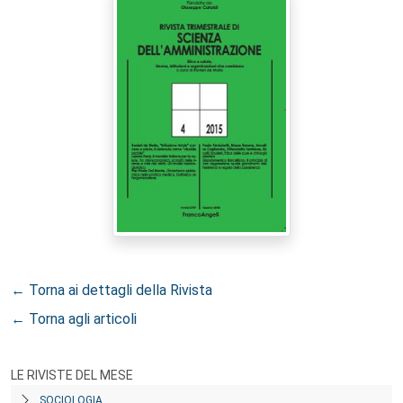
← Torna ai dettagli della Rivista
← Torna agli articoli
LE RIVISTE DEL MESE
SOCIOLOGIA