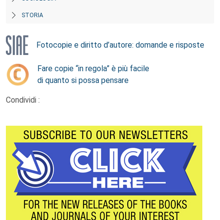
STORIA
Fotocopie e diritto d’autore: domande e risposte
Fare copie “in regola” è più facile
di quanto si possa pensare
Condividi :