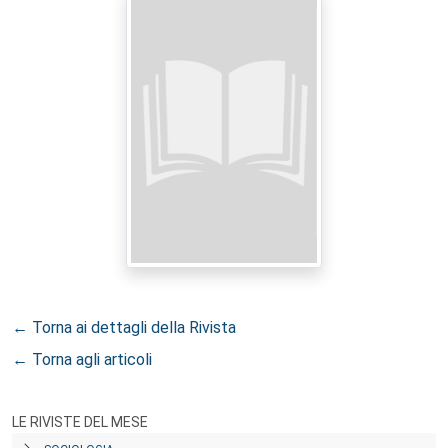
← Torna ai dettagli della Rivista
← Torna agli articoli
LE RIVISTE DEL MESE