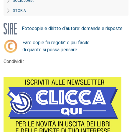
SOCIOLOGIA
STORIA
Fotocopie e diritto d’autore: domande e risposte
Fare copie “in regola” è più facile
di quanto si possa pensare
Condividi :