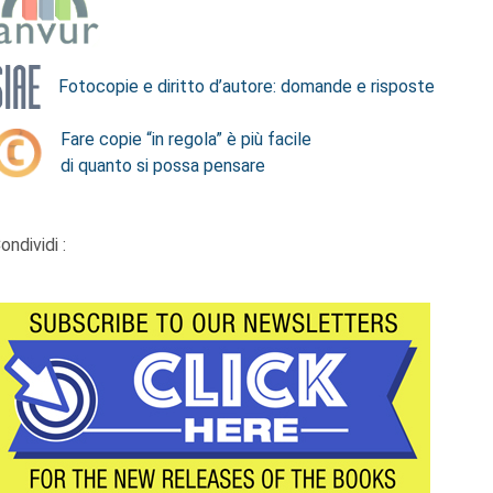
Fotocopie e diritto d’autore: domande e risposte
Fare copie “in regola” è più facile
di quanto si possa pensare
ondividi :