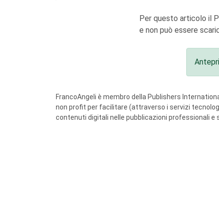
Per questo articolo il 
e non può essere scaric
Antepr
FrancoAngeli è membro della Publishers International
non profit per facilitare (attraverso i servizi tecnol
contenuti digitali nelle pubblicazioni professionali e 