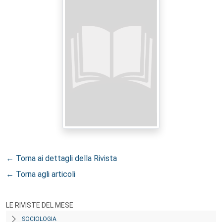
← Torna ai dettagli della Rivista
← Torna agli articoli
LE RIVISTE DEL MESE
SOCIOLOGIA