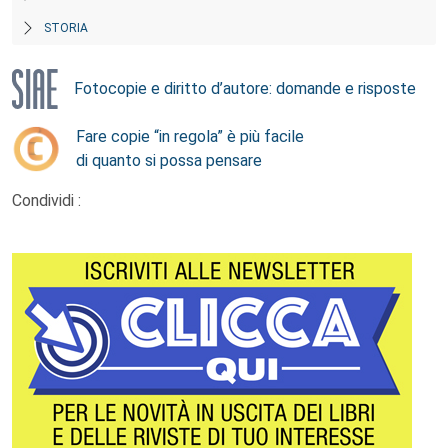
STORIA
Fotocopie e diritto d’autore: domande e risposte
Fare copie “in regola” è più facile
di quanto si possa pensare
Condividi :