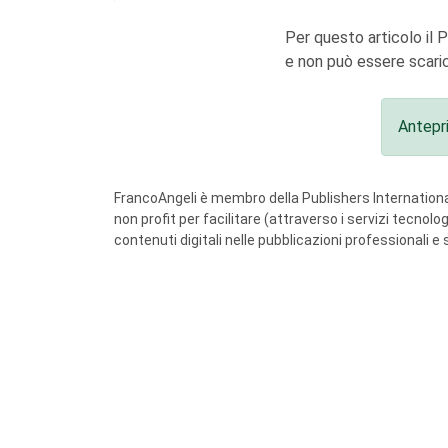
Per questo articolo il 
e non può essere scaric
Antepr
FrancoAngeli è membro della Publishers International
non profit per facilitare (attraverso i servizi tecnol
contenuti digitali nelle pubblicazioni professionali e 