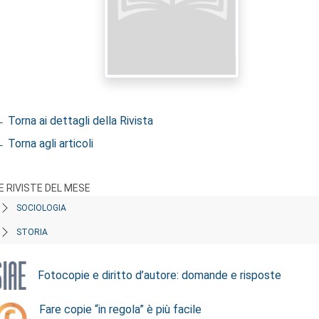
 Torna ai dettagli della Rivista
 Torna agli articoli
E RIVISTE DEL MESE
SOCIOLOGIA
STORIA
Fotocopie e diritto d’autore: domande e risposte
Fare copie “in regola” è più facile