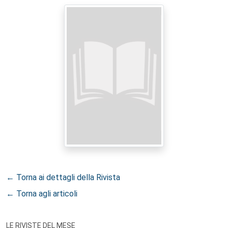
← Torna ai dettagli della Rivista
← Torna agli articoli
LE RIVISTE DEL MESE