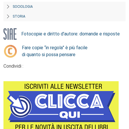
SOCIOLOGIA
STORIA
Fotocopie e diritto d’autore: domande e risposte
Fare copie “in regola” è più facile
di quanto si possa pensare
Condividi :