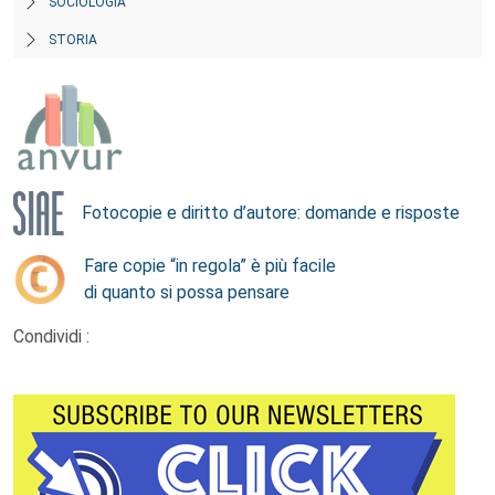
SOCIOLOGIA
STORIA
Fotocopie e diritto d’autore: domande e risposte
Fare copie “in regola” è più facile
di quanto si possa pensare
Condividi :