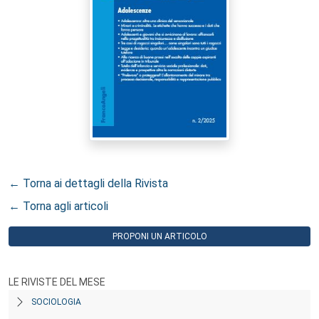
← Torna ai dettagli della Rivista
← Torna agli articoli
PROPONI UN ARTICOLO
LE RIVISTE DEL MESE
SOCIOLOGIA