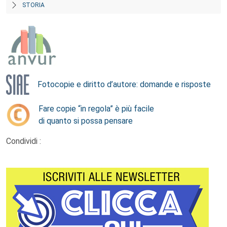
STORIA
Fotocopie e diritto d’autore: domande e risposte
Fare copie “in regola” è più facile
di quanto si possa pensare
Condividi :