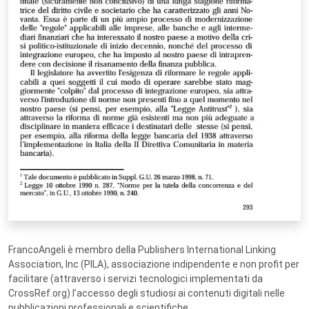
FrancoAngeli è membro della Publishers International Linking
Association, Inc (PILA), associazione indipendente e non profit per
facilitare (attraverso i servizi tecnologici implementati da
CrossRef.org) l’accesso degli studiosi ai contenuti digitali nelle
pubblicazioni professionali e scientifiche.