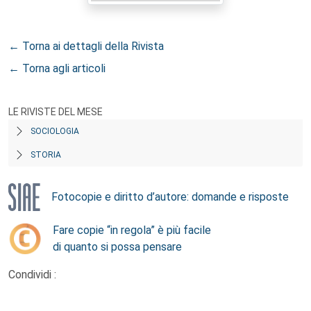
← Torna ai dettagli della Rivista
← Torna agli articoli
LE RIVISTE DEL MESE
SOCIOLOGIA
STORIA
Fotocopie e diritto d’autore: domande e risposte
Fare copie “in regola” è più facile
di quanto si possa pensare
Condividi :