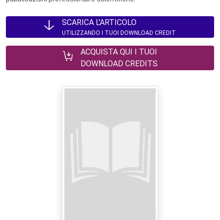
SCARICA L'ARTICOLO
UTILIZZANDO I TUOI DOWNLOAD CREDIT
ACQUISTA QUI I TUOI
DOWNLOAD CREDITS