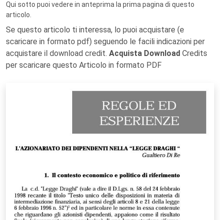
Qui sotto puoi vedere in anteprima la prima pagina di questo
articolo.
Se questo articolo ti interessa, lo puoi acquistare (e
scaricare in formato pdf) seguendo le facili indicazioni per
acquistare il download credit.
Acquista Download
Credits
per scaricare questo Articolo in formato PDF