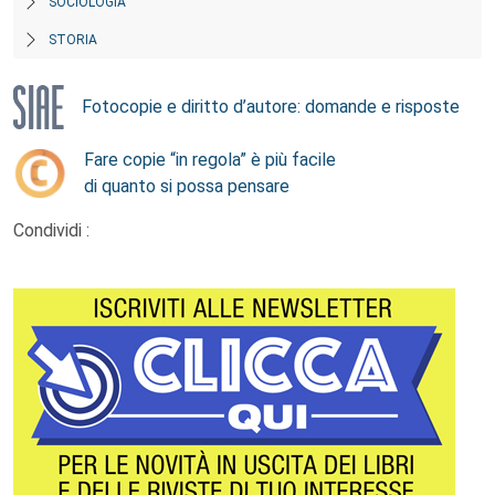
SOCIOLOGIA
STORIA
Fotocopie e diritto d’autore: domande e risposte
Fare copie “in regola” è più facile
di quanto si possa pensare
Condividi :