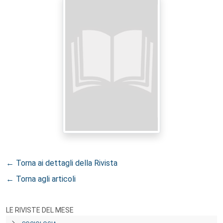
← Torna ai dettagli della Rivista
← Torna agli articoli
LE RIVISTE DEL MESE