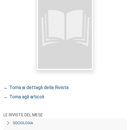
← Torna ai dettagli della Rivista
← Torna agli articoli
LE RIVISTE DEL MESE
SOCIOLOGIA