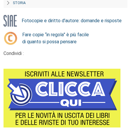
STORIA
Fotocopie e diritto d’autore: domande e risposte
Fare copie “in regola” è più facile
di quanto si possa pensare
Condividi :