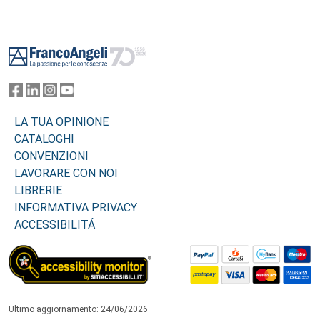
Footer
LA TUA OPINIONE
CATALOGHI
CONVENZIONI
LAVORARE CON NOI
LIBRERIE
INFORMATIVA PRIVACY
ACCESSIBILITÁ
Ultimo aggiornamento: 24/06/2026