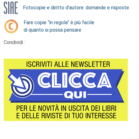
Fotocopie e diritto d’autore: domande e risposte
Fare copie “in regola” è più facile
di quanto si possa pensare
Condividi :