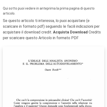
Qui sotto puoi vedere in anteprima la prima pagina di questo
articolo.
Se questo articolo ti interessa, lo puoi acquistare (e
scaricare in formato pdf) seguendo le facili indicazioni per
acquistare il download credit.
Acquista Download
Credits
per scaricare questo Articolo in formato PDF