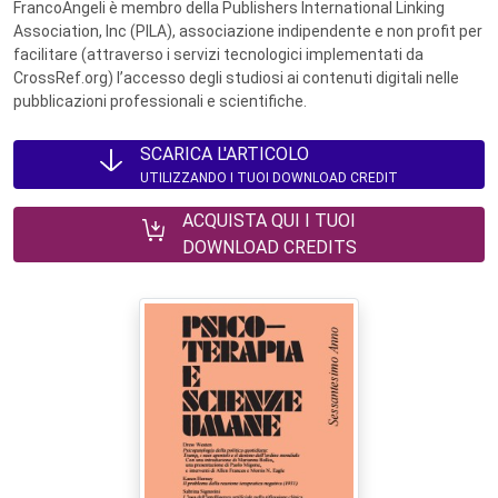
FrancoAngeli è membro della Publishers International Linking
Association, Inc (PILA), associazione indipendente e non profit per
facilitare (attraverso i servizi tecnologici implementati da
CrossRef.org) l’accesso degli studiosi ai contenuti digitali nelle
pubblicazioni professionali e scientifiche.
SCARICA L'ARTICOLO
UTILIZZANDO I TUOI DOWNLOAD CREDIT
ACQUISTA QUI I TUOI
DOWNLOAD CREDITS