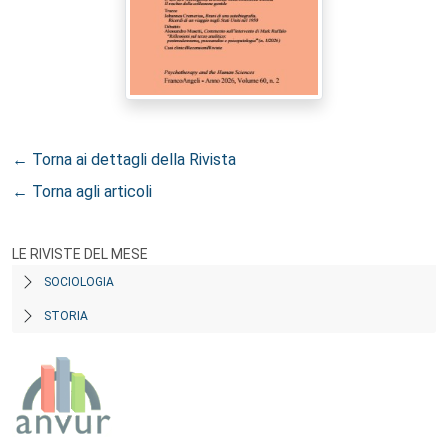
← Torna ai dettagli della Rivista
← Torna agli articoli
LE RIVISTE DEL MESE
SOCIOLOGIA
STORIA