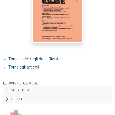
← Torna ai dettagli della Rivista
← Torna agli articoli
LE RIVISTE DEL MESE
SOCIOLOGIA
STORIA