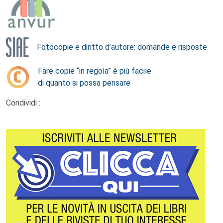
Fotocopie e diritto d’autore: domande e risposte
Fare copie “in regola” è più facile
di quanto si possa pensare
Condividi :