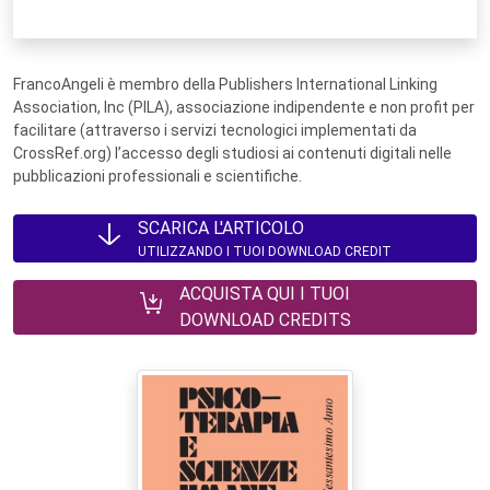
FrancoAngeli è membro della Publishers International Linking
Association, Inc (PILA), associazione indipendente e non profit per
facilitare (attraverso i servizi tecnologici implementati da
CrossRef.org) l’accesso degli studiosi ai contenuti digitali nelle
pubblicazioni professionali e scientifiche.
SCARICA L'ARTICOLO
UTILIZZANDO I TUOI DOWNLOAD CREDIT
ACQUISTA QUI I TUOI
DOWNLOAD CREDITS