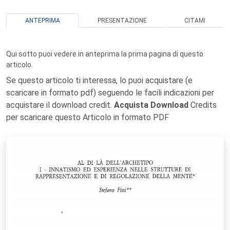
ANTEPRIMA
PRESENTAZIONE
CITAMI
Qui sotto puoi vedere in anteprima la prima pagina di questo
articolo.
Se questo articolo ti interessa, lo puoi acquistare (e
scaricare in formato pdf) seguendo le facili indicazioni per
acquistare il download credit.
Acquista Download
Credits
per scaricare questo Articolo in formato PDF