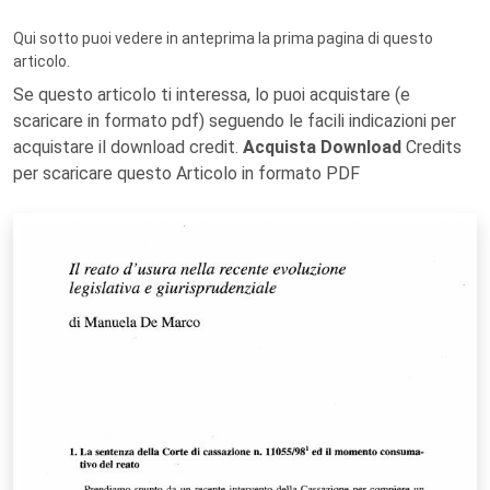
Qui sotto puoi vedere in anteprima la prima pagina di questo
articolo.
Se questo articolo ti interessa, lo puoi acquistare (e
scaricare in formato pdf) seguendo le facili indicazioni per
acquistare il download credit.
Acquista Download
Credits
per scaricare questo Articolo in formato PDF