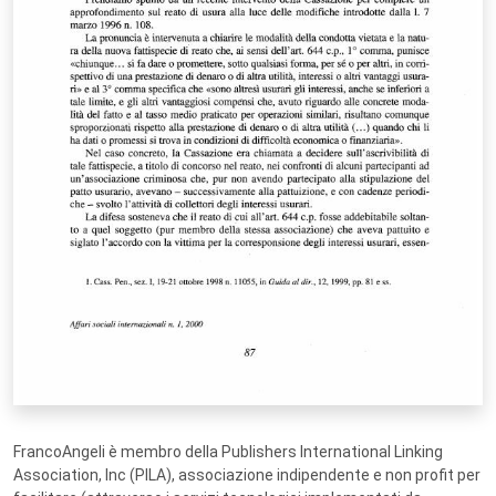
FrancoAngeli è membro della Publishers International Linking
Association, Inc (PILA), associazione indipendente e non profit per