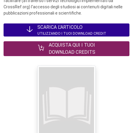
facilitare (attraverso i servizi tecnologici implementati da
CrossRef.org) l’accesso degli studiosi ai contenuti digitali nelle
pubblicazioni professionali e scientifiche.
SCARICA L'ARTICOLO
UTILIZZANDO I TUOI DOWNLOAD CREDIT
ACQUISTA QUI I TUOI
DOWNLOAD CREDITS