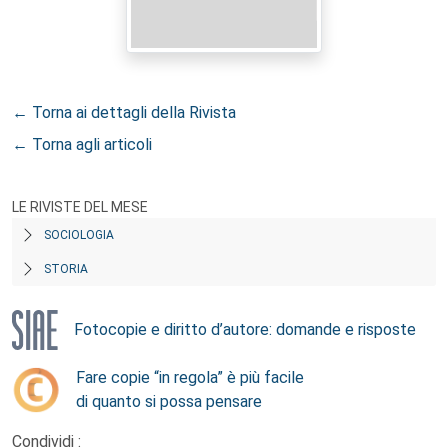
← Torna ai dettagli della Rivista
← Torna agli articoli
LE RIVISTE DEL MESE
SOCIOLOGIA
STORIA
Fotocopie e diritto d’autore: domande e risposte
Fare copie “in regola” è più facile
di quanto si possa pensare
Condividi :