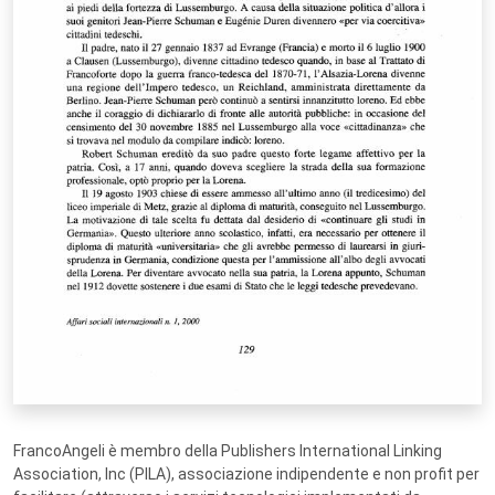
FrancoAngeli è membro della Publishers International Linking
Association, Inc (PILA), associazione indipendente e non profit per