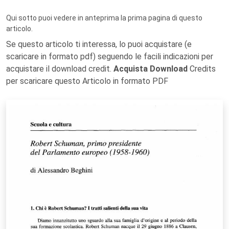
Qui sotto puoi vedere in anteprima la prima pagina di questo
articolo.
Se questo articolo ti interessa, lo puoi acquistare (e
scaricare in formato pdf) seguendo le facili indicazioni per
acquistare il download credit.
Acquista Download
Credits
per scaricare questo Articolo in formato PDF