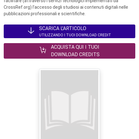
facilitare (attraverso i servizi tecnologici implementati da
CrossRef.org) l’accesso degli studiosi ai contenuti digitali nelle
pubblicazioni professionali e scientifiche.
SCARICA L'ARTICOLO
UTILIZZANDO I TUOI DOWNLOAD CREDIT
ACQUISTA QUI I TUOI
DOWNLOAD CREDITS