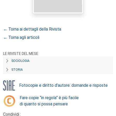
← Torna ai dettagli della Rivista
← Torna agli articoli
LE RIVISTE DEL MESE
SOCIOLOGIA
STORIA
Fotocopie e diritto d’autore: domande e risposte
Fare copie “in regola” è più facile
di quanto si possa pensare
Condividi :