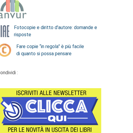
Fotocopie e diritto d’autore: domande e
risposte
Fare copie “in regola” è più facile
di quanto si possa pensare
ondividi :