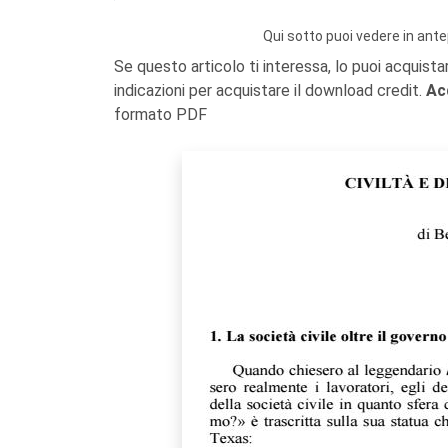
Qui sotto puoi vedere in ante
Se questo articolo ti interessa, lo puoi acquista
indicazioni per acquistare il download credit.
Ac
formato PDF