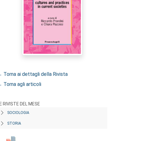
 Torna ai dettagli della Rivista
 Torna agli articoli
E RIVISTE DEL MESE
SOCIOLOGIA
STORIA