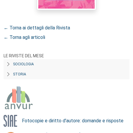
← Torna ai dettagli della Rivista
← Torna agli articoli
LE RIVISTE DEL MESE
SOCIOLOGIA
STORIA
Fotocopie e diritto d’autore: domande e risposte