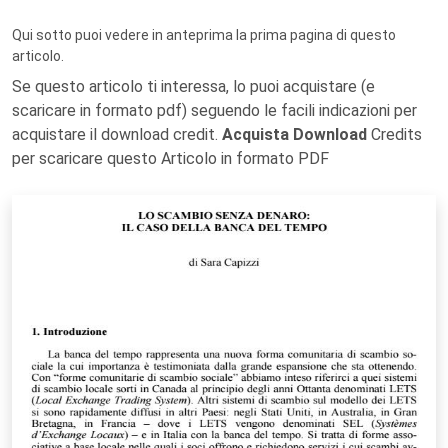
Qui sotto puoi vedere in anteprima la prima pagina di questo
articolo.
Se questo articolo ti interessa, lo puoi acquistare (e
scaricare in formato pdf) seguendo le facili indicazioni per
acquistare il download credit.
Acquista Download
Credits
per scaricare questo Articolo in formato PDF