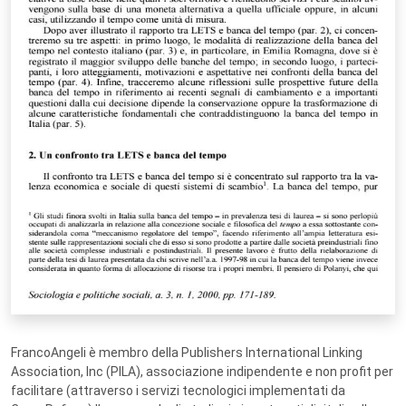
FrancoAngeli è membro della Publishers International Linking
Association, Inc (PILA), associazione indipendente e non profit per
facilitare (attraverso i servizi tecnologici implementati da