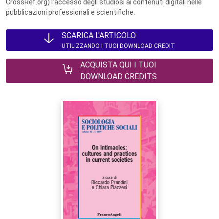
CrossRef.org) l’accesso degli studiosi ai contenuti digitali nelle
pubblicazioni professionali e scientifiche.
SCARICA L'ARTICOLO
UTILIZZANDO I TUOI DOWNLOAD CREDIT
ACQUISTA QUI I TUOI
DOWNLOAD CREDITS