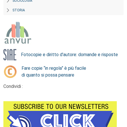
SOCIOLOGIA
STORIA
Fotocopie e diritto d’autore: domande e risposte
Fare copie “in regola” è più facile
di quanto si possa pensare
Condividi :