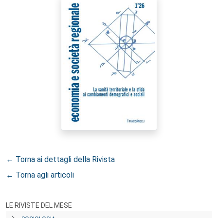
← Torna ai dettagli della Rivista
← Torna agli articoli
LE RIVISTE DEL MESE