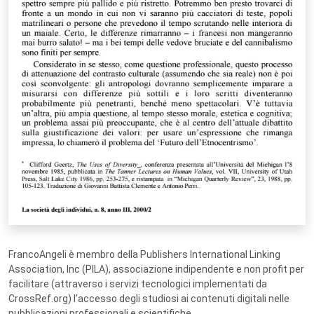
FrancoAngeli è membro della Publishers International Linking
Association, Inc (PILA), associazione indipendente e non profit per
facilitare (attraverso i servizi tecnologici implementati da
CrossRef.org) l’accesso degli studiosi ai contenuti digitali nelle
pubblicazioni professionali e scientifiche.