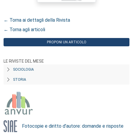
← Torna ai dettagli della Rivista
← Torna agli articoli
PROPONI UN ARTICOLO
LE RIVISTE DEL MESE
SOCIOLOGIA
STORIA
Fotocopie e diritto d’autore: domande e risposte