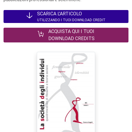
SCARICA L'ARTICOLO
UTILIZZANDO I TUOI DOWNLOAD CREDIT
ACQUISTA QUI I TUOI
DOWNLOAD CREDITS