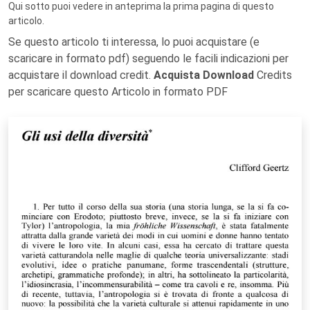
Qui sotto puoi vedere in anteprima la prima pagina di questo
articolo.
Se questo articolo ti interessa, lo puoi acquistare (e
scaricare in formato pdf) seguendo le facili indicazioni per
acquistare il download credit.
Acquista Download
Credits
per scaricare questo Articolo in formato PDF