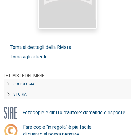
← Torna ai dettagli della Rivista
← Torna agli articoli
LE RIVISTE DEL MESE
SOCIOLOGIA
STORIA
Fotocopie e diritto d’autore: domande e risposte
Fare copie “in regola” è più facile
di quanto si possa pensare