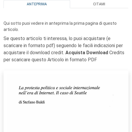
ANTEPRIMA
CITAMI
Qui sotto puoi vedere in anteprima la prima pagina di questo
articolo.
Se questo articolo ti interessa, lo puoi acquistare (e
scaricare in formato pdf) seguendo le facili indicazioni per
acquistare il download credit.
Acquista Download
Credits
per scaricare questo Articolo in formato PDF