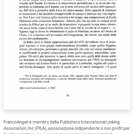
FrancoAngeli è membro della Publishers International Linking
Association, Inc (PILA), associazione indipendente e non profit per