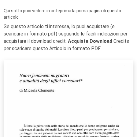
Qui sotto puoi vedere in anteprima la prima pagina di questo
articolo.
Se questo articolo ti interessa, lo puoi acquistare (e
scaricare in formato pdf) seguendo le facili indicazioni per
acquistare il download credit.
Acquista Download
Credits
per scaricare questo Articolo in formato PDF