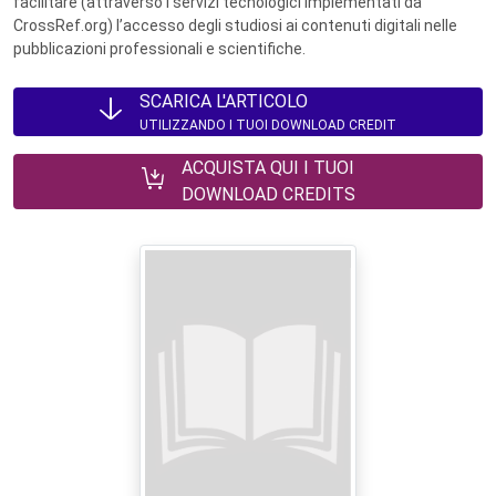
facilitare (attraverso i servizi tecnologici implementati da
CrossRef.org) l’accesso degli studiosi ai contenuti digitali nelle
pubblicazioni professionali e scientifiche.
SCARICA L'ARTICOLO
UTILIZZANDO I TUOI DOWNLOAD CREDIT
ACQUISTA QUI I TUOI
DOWNLOAD CREDITS