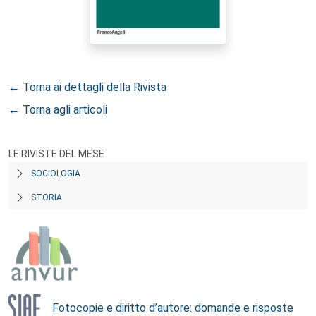
← Torna ai dettagli della Rivista
← Torna agli articoli
LE RIVISTE DEL MESE
SOCIOLOGIA
STORIA
Fotocopie e diritto d’autore: domande e risposte