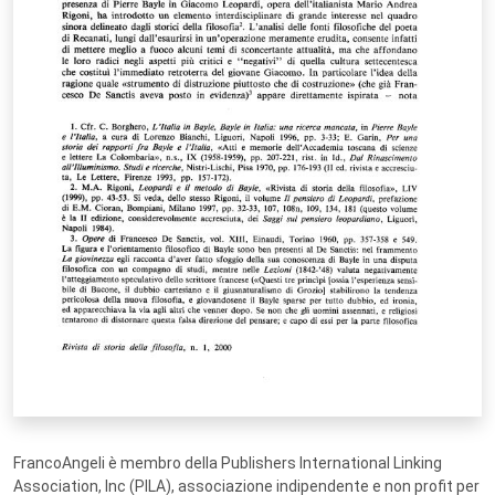
FrancoAngeli è membro della Publishers International Linking
Association, Inc (PILA), associazione indipendente e non profit per