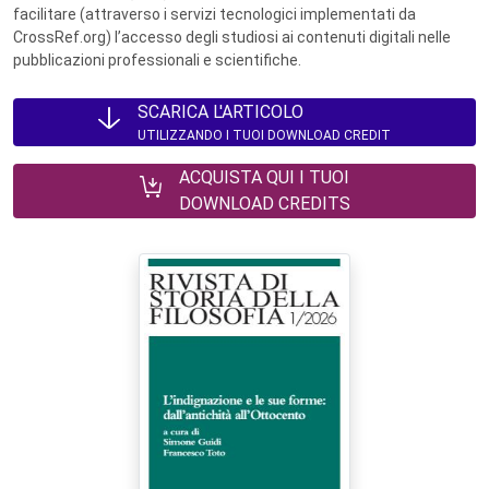
facilitare (attraverso i servizi tecnologici implementati da
CrossRef.org) l’accesso degli studiosi ai contenuti digitali nelle
pubblicazioni professionali e scientifiche.
SCARICA L'ARTICOLO
UTILIZZANDO I TUOI DOWNLOAD CREDIT
ACQUISTA QUI I TUOI
DOWNLOAD CREDITS