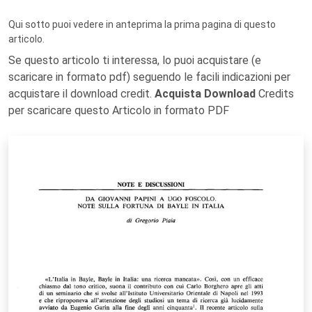
Qui sotto puoi vedere in anteprima la prima pagina di questo
articolo.
Se questo articolo ti interessa, lo puoi acquistare (e
scaricare in formato pdf) seguendo le facili indicazioni per
acquistare il download credit.
Acquista Download
Credits
per scaricare questo Articolo in formato PDF