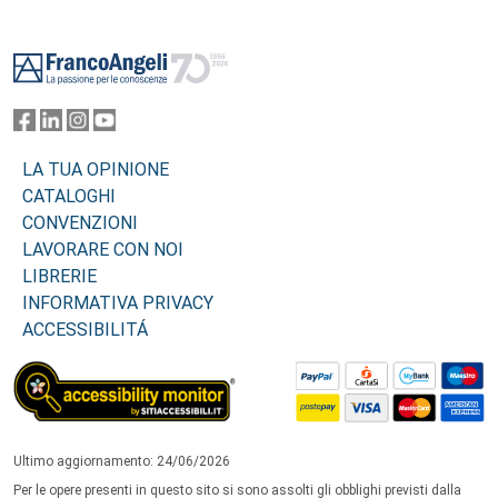
Footer
LA TUA OPINIONE
CATALOGHI
CONVENZIONI
LAVORARE CON NOI
LIBRERIE
INFORMATIVA PRIVACY
ACCESSIBILITÁ
Ultimo aggiornamento: 24/06/2026
Per le opere presenti in questo sito si sono assolti gli obblighi previsti dalla