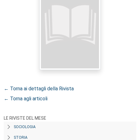
← Torna ai dettagli della Rivista
← Torna agli articoli
LE RIVISTE DEL MESE
SOCIOLOGIA
STORIA